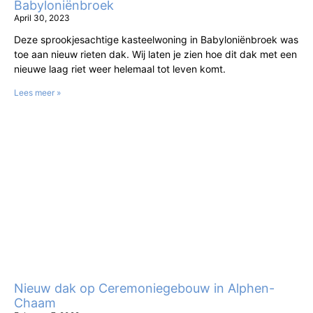
Babyloniënbroek
April 30, 2023
Deze sprookjesachtige kasteelwoning in Babyloniënbroek was
toe aan nieuw rieten dak. Wij laten je zien hoe dit dak met een
nieuwe laag riet weer helemaal tot leven komt.
Lees meer »
Nieuw dak op Ceremoniegebouw in Alphen-
Chaam