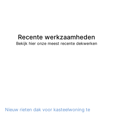
Recente werkzaamheden
Bekijk hier onze meest recente dekwerken
Nieuw rieten dak voor kasteelwoning te