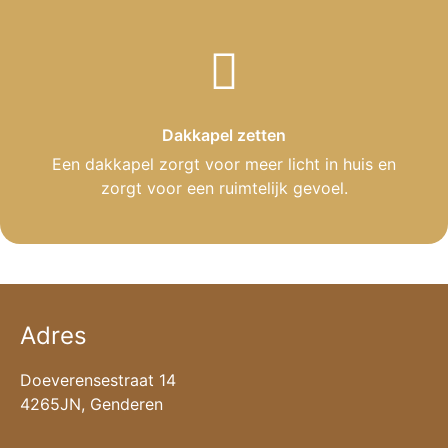
Dakkapel zetten
Een dakkapel zorgt voor meer licht in huis en
zorgt voor een ruimtelijk gevoel.
Adres
Doeverensestraat 14
4265JN, Genderen