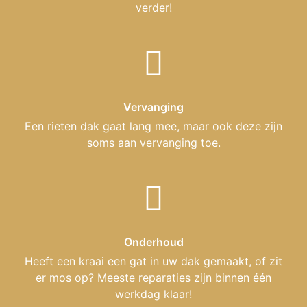
verder!
Vervanging
Een rieten dak gaat lang mee, maar ook deze zijn
soms aan vervanging toe.
Onderhoud
Heeft een kraai een gat in uw dak gemaakt, of zit
er mos op? Meeste reparaties zijn binnen één
werkdag klaar!